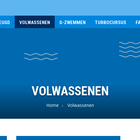
EUGD
VOLWASSENEN
G-ZWEMMEN
TURBOCURSUS
F
VOLWASSENEN
Home
Volwassenen