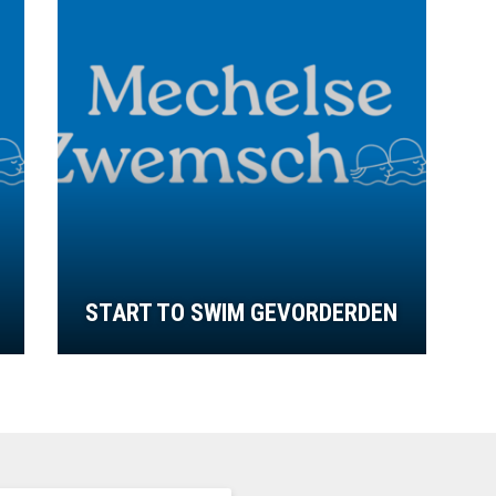
START TO SWIM GEVORDERDEN