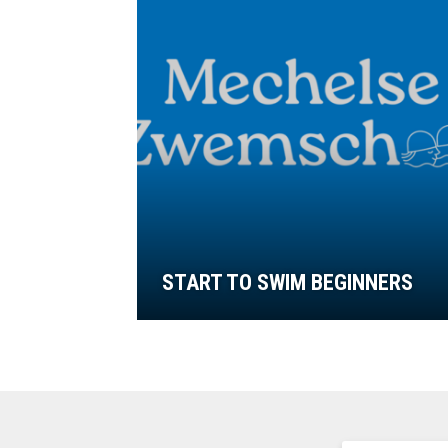
START TO SWIM BEGINNERS